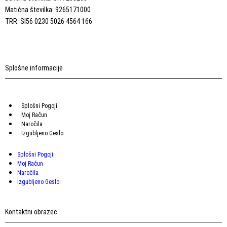
Matična številka: 9265171000
TRR: SI56 0230 5026 4564 166
Splošne informacije
Splošni Pogoji
Moj Račun
Naročila
Izgubljeno Geslo
Splošni Pogoji
Moj Račun
Naročila
Izgubljeno Geslo
Kontaktni obrazec