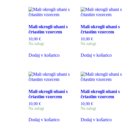
Mali okrogli uhani s
Mali okrogli uhani s
črtastim vzorcem
črtastim vzorcem
10,00
€
10,00
€
Na zalogi
Na zalogi
Dodaj v košarico
Dodaj v košarico
Mali okrogli uhani s
Mali okrogli uhani s
črtastim vzorcem
črtastim vzorcem
10,00
€
10,00
€
Na zalogi
Na zalogi
Dodaj v košarico
Dodaj v košarico