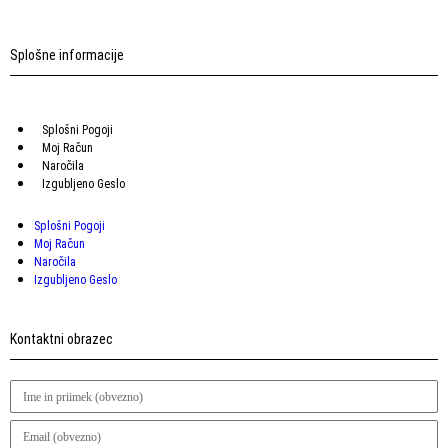
Splošne informacije
Splošni Pogoji
Moj Račun
Naročila
Izgubljeno Geslo
Splošni Pogoji
Moj Račun
Naročila
Izgubljeno Geslo
Kontaktni obrazec